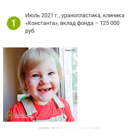
Июль 2021 г., уранопластика, клиника
1
«Константа», вклад фонда – 125 000
руб.