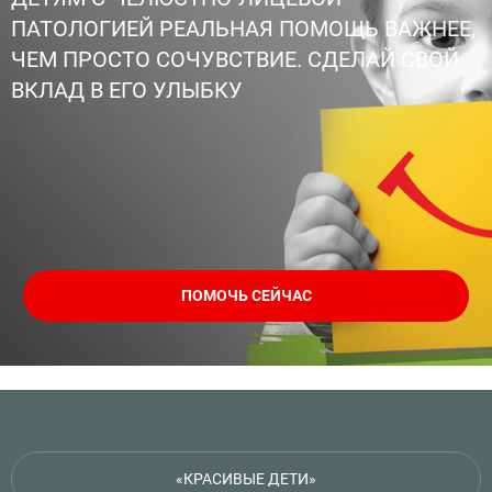
ПАТОЛОГИЕЙ РЕАЛЬНАЯ ПОМОЩЬ ВАЖНЕЕ,
ЧЕМ ПРОСТО СОЧУВСТВИЕ. СДЕЛАЙ СВОЙ
ВКЛАД В ЕГО УЛЫБКУ
ПОМОЧЬ СЕЙЧАС
«КРАСИВЫЕ ДЕТИ»