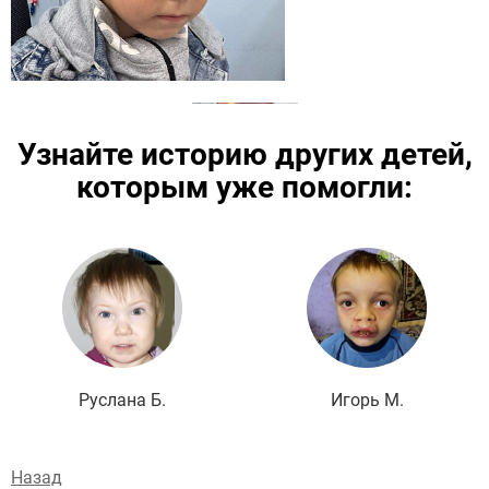
Узнайте историю других детей,
которым уже помогли:
Подробнее
Руслана Б.
Игорь М.
Назад