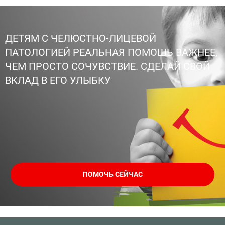
ДЕТЯМ С ЧЕЛЮСТНО-ЛИЦЕВОЙ
ПАТОЛОГИЕЙ РЕАЛЬНАЯ ПОМОЩЬ ВАЖНЕЕ,
ЧЕМ ПРОСТО СОЧУВСТВИЕ. СДЕЛАЙ СВОЙ
ВКЛАД В ЕГО УЛЫБКУ
ПОМОЧЬ СЕЙЧАС