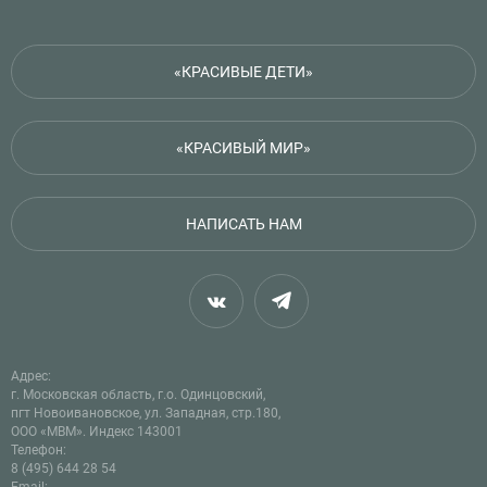
«КРАСИВЫЕ ДЕТИ»
«КРАСИВЫЙ МИР»
НАПИСАТЬ НАМ
Адрес:
г. Московская область, г.о. Одинцовский,
пгт Новоивановское, ул. Западная, стр.180,
ООО «МВМ». Индекс 143001
Телефон:
8 (495) 644 28 54
Email: