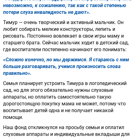
невозможно, к сожалению, так как с такой степенью
потери слуха инвалидность не дают».
Тимур — очень творческий и активный мальчик. Он
любит собирать мелкие конструкторы, лепить и
рисовать. Постоянно вовлекает в свои игры маму и
старшего брата. Сейчас мальчик ходит в детский сад,
где воспитатели постепенно начинают его понимать:
«Сложно конечно, но мы держимся. Я стараюсь с ним
больше разговаривать, учимся произносить слова
правильно».
Семья планирует устроить Тимура в логопедический
сад, но для этого обязательно нужны слуховые
аппараты, но оплатить самостоятельно такую
дорогостоящую покупку мама не может, потому что
воспитывает детей одна и не получает никакой
помощи.
Наш фонд откликнулся на просьбу семьи и оплатил
слуховые аппараты и индивидуальные вкладыши для