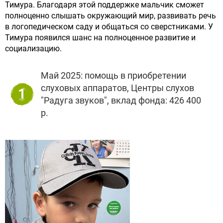
Тимура. Благодаря этой поддержке мальчик сможет
полноценно слышать окружающий мир, развивать речь
в логопедическом саду и общаться со сверстниками. У
Тимура появился шанс на полноценное развитие и
социализацию.
Май 2025: помощь в приобретении
слуховых аппаратов, Центры слухов
1
"Радуга звуков", вклад фонда: 426 400
р.