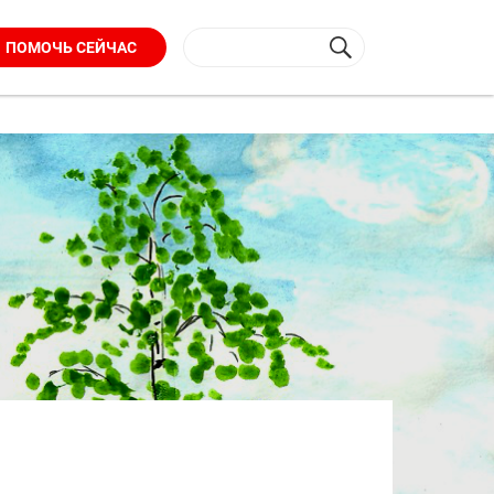
ПОМОЧЬ СЕЙЧАС