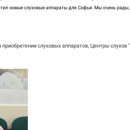
тил новые слуховые аппараты для Софьи. Мы очень рады, 
 приобретении слуховых аппаратов, Центры слухов "Р