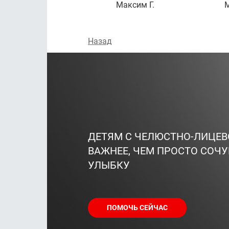
Максим Г.
М
Назад
ДЕТЯМ С ЧЕЛЮСТНО-ЛИЦЕ
ВАЖНЕЕ, ЧЕМ ПРОСТО СОЧУ
УЛЫБКУ
ПОМОЧЬ СЕЙЧАС