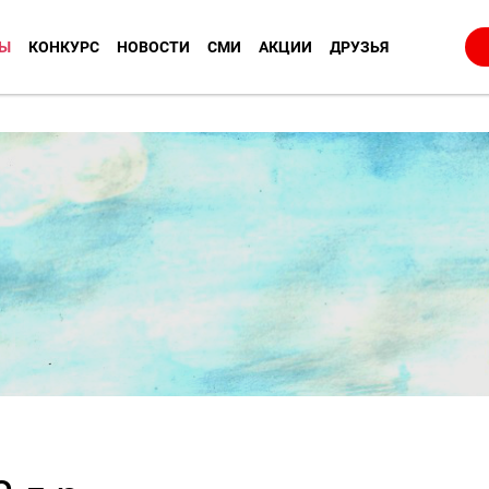
Ы
КОНКУРС
НОВОСТИ
СМИ
АКЦИИ
ДРУЗЬЯ