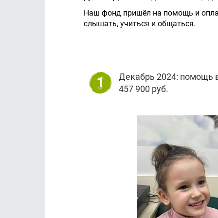
Наш фонд пришёл на помощь и опла
слышать, учиться и общаться.
Декабрь 2024: помощь в
1
457 900 руб.