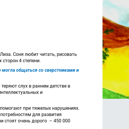
 Лиза. Соня любит читать, рисовать
 сторон 4 степени.
о могла общаться со сверстниками и
 теряют слух в раннем детстве в
 интеллектуальных и
 помогают при тяжелых нарушениях.
 потребностям для развития
и стоят очень дорого – 450 000