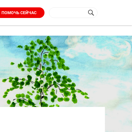
ПОМОЧЬ СЕЙЧАС