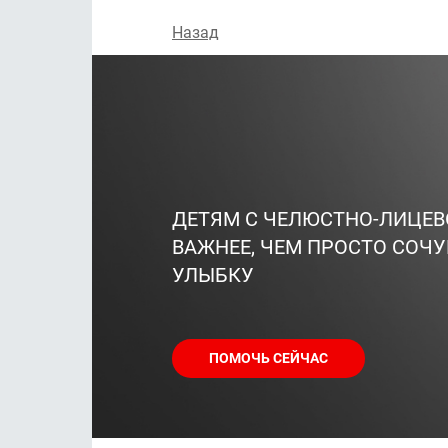
Назад
ДЕТЯМ С ЧЕЛЮСТНО-ЛИЦЕ
ВАЖНЕЕ, ЧЕМ ПРОСТО СОЧУ
УЛЫБКУ
ПОМОЧЬ СЕЙЧАС