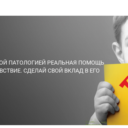
ВОЙ ПАТОЛОГИЕЙ РЕАЛЬНАЯ ПОМОЩЬ
ВСТВИЕ. СДЕЛАЙ СВОЙ ВКЛАД В ЕГО