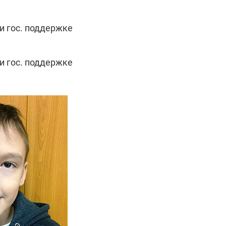
ри гос. поддержке
ри гос. поддержке