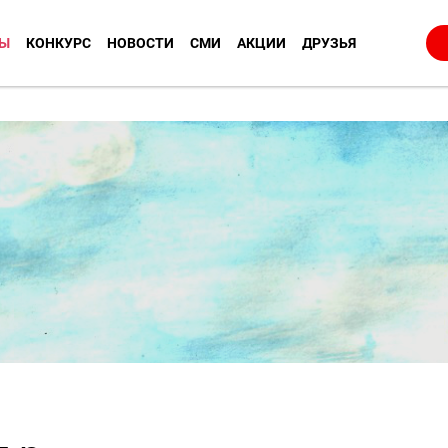
Ы
КОНКУРС
НОВОСТИ
СМИ
АКЦИИ
ДРУЗЬЯ