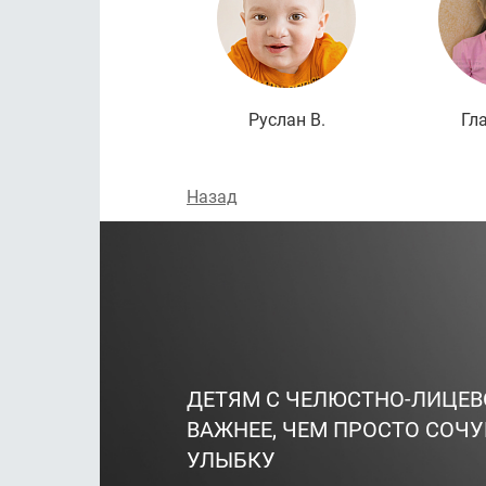
Руслан В.
Гл
Назад
ДЕТЯМ С ЧЕЛЮСТНО-ЛИЦЕ
ВАЖНЕЕ, ЧЕМ ПРОСТО СОЧУ
УЛЫБКУ