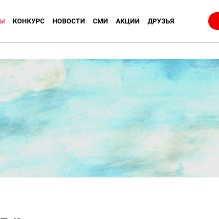
Ы
КОНКУРС
НОВОСТИ
СМИ
АКЦИИ
ДРУЗЬЯ