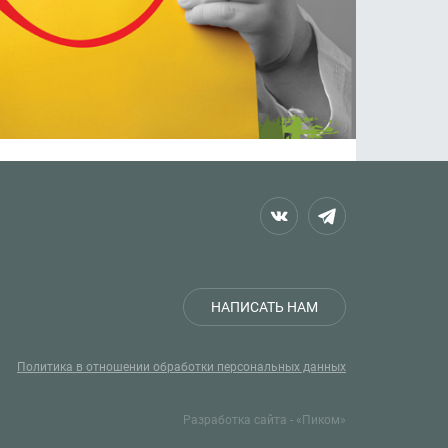
НАПИСАТЬ НАМ
Политика в отношении обработки персональных данных
Разработка сайта - «Пиком»