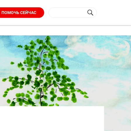
ПОМОЧЬ СЕЙЧАС