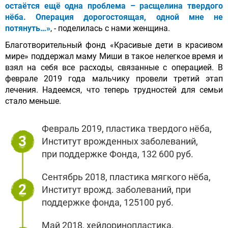
остаётся ещё одна проблема – расщелина твердого
нёба. Операция дорогостоящая, одной мне не
потянуть…»
, - поделилась с нами женщина.
Благотворительный фонд «Красивые дети в красивом
мире» поддержал маму Миши в такое нелегкое время и
взял на себя все расходы, связанные с операцией. В
феврале 2019 года мальчику провели третий этап
лечения. Надеемся, что теперь трудностей для семьи
стало меньше.
Февраль 2019, пластика твердого нёба,
3
Институт врожденных заболеваний,
при поддержке Фонда, 132 600 руб.
Сентябрь 2018, пластика мягкого нёба,
2
Институт врожд. заболеваний, при
поддержке фонда, 125100 руб.
Май 2018, хейлоринопластика,