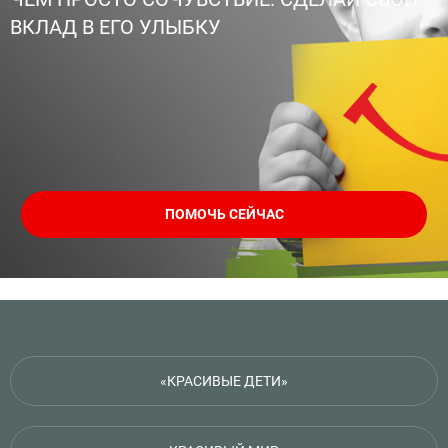
ВКЛАД В ЕГО УЛЫБКУ
ПОМОЧЬ СЕЙЧАС
«КРАСИВЫЕ ДЕТИ»