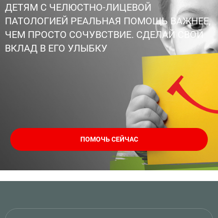
ДЕТЯМ С ЧЕЛЮСТНО-ЛИЦЕВОЙ
ПАТОЛОГИЕЙ РЕАЛЬНАЯ ПОМОЩЬ ВАЖНЕЕ,
ЧЕМ ПРОСТО СОЧУВСТВИЕ. СДЕЛАЙ СВОЙ
ВКЛАД В ЕГО УЛЫБКУ
ПОМОЧЬ СЕЙЧАС