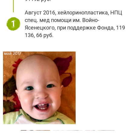
Август 2016, хейлоринопластика, НПЦ
спец. мед помощи им. Войно-
1
Ясенецкого, при поддержке Фонда, 119
136, 66 руб.