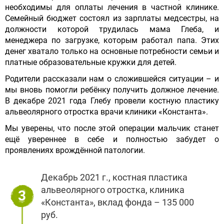
необходимы для оплаты лечения в частной клинике.
Семейный бюджет состоял из зарплаты медсестры, на
должности которой трудилась мама Глеба, и
менеджера по загрузке, которым работал папа. Этих
денег хватало только на основные потребности семьи и
платные образовательные кружки для детей.
Родители рассказали нам о сложившейся ситуации – и
мы вновь помогли ребёнку получить должное лечение.
В декабре 2021 года Глебу провели костную пластику
альвеолярного отростка врачи клиники «Константа».
Мы уверены, что после этой операции мальчик станет
ещё увереннее в себе и полностью забудет о
проявлениях врождённой патологии.
Декабрь 2021 г., костная пластика
альвеолярного отростка, клиника
3
«Константа», вклад фонда – 135 000
руб.