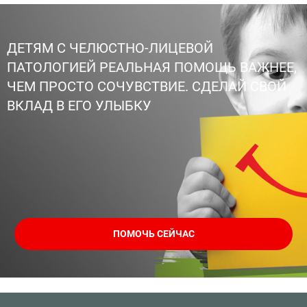
ДЕТЯМ С ЧЕЛЮСТНО-ЛИЦЕВОЙ
ПАТОЛОГИЕЙ РЕАЛЬНАЯ ПОМОЩЬ ВАЖНЕЕ,
ЧЕМ ПРОСТО СОЧУВСТВИЕ. СДЕЛАЙ СВОЙ
ВКЛАД В ЕГО УЛЫБКУ
ПОМОЧЬ СЕЙЧАС