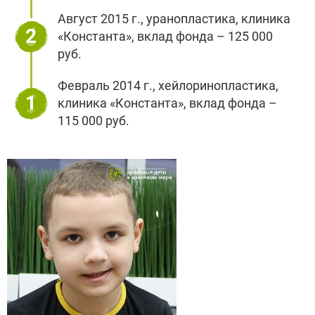
Август 2015 г., уранопластика, клиника
2
«Константа», вклад фонда – 125 000
руб.
Февраль 2014 г., хейлоринопластика,
1
клиника «Константа», вклад фонда –
115 000 руб.