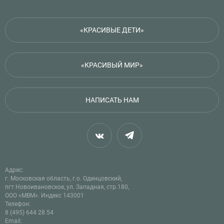
«КРАСИВЫЕ ДЕТИ»
«КРАСИВЫЙ МИР»
НАПИСАТЬ НАМ
Адрес:
г. Московская область, г.о. Одинцовский,
пгт Новоивановское, ул. Западная, стр.180,
ООО «МВМ». Индекс 143001
Телефон:
8 (495) 644 28 54
Email: