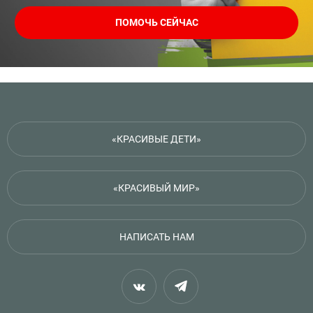
ПОМОЧЬ СЕЙЧАС
«КРАСИВЫЕ ДЕТИ»
«КРАСИВЫЙ МИР»
НАПИСАТЬ НАМ