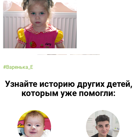
#Варенька_Е
Узнайте историю других детей,
которым уже помогли:
Подробнее