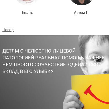
Ева Б.
Артем П.
Назад
ДЕТЯМ С ЧЕЛЮСТНО-ЛИЦЕВОЙ
ПАТОЛОГИЕЙ РЕАЛЬНАЯ ПОМОЩЬ ВАЖНЕЕ,
ЧЕМ ПРОСТО СОЧУВСТВИЕ. СДЕЛАЙ СВОЙ
ВКЛАД В ЕГО УЛЫБКУ