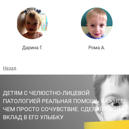
Подробнее
Дарина Г.
Рома А.
Назад
ДЕТЯМ С ЧЕЛЮСТНО-ЛИЦЕВОЙ
ПАТОЛОГИЕЙ РЕАЛЬНАЯ ПОМОЩЬ ВАЖНЕЕ,
ЧЕМ ПРОСТО СОЧУВСТВИЕ. СДЕЛАЙ СВОЙ
ВКЛАД В ЕГО УЛЫБКУ