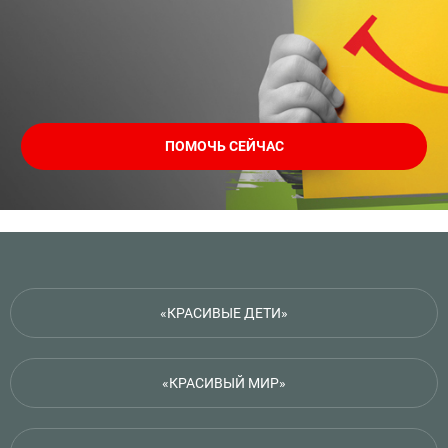
ПОМОЧЬ СЕЙЧАС
«КРАСИВЫЕ ДЕТИ»
«КРАСИВЫЙ МИР»