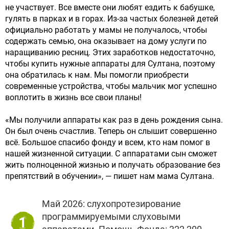
не участвует. Все вместе они любят ездить к бабушке,
гулять в парках и в горах. Из-за частых болезней детей
официально работать у мамы не получалось, чтобы
содержать семью, она оказывает на дому услуги по
наращиванию ресниц. Этих заработков недостаточно,
чтобы купить нужные аппараты для Султана, поэтому
она обратилась к нам. Мы помогли приобрести
современные устройства, чтобы мальчик мог успешно
воплотить в жизнь все свои планы!
«Мы получили аппараты как раз в день рождения сына.
Он был очень счастлив. Теперь он слышит совершенно
всё. Большое спасибо фонду и всем, кто нам помог в
нашей жизненной ситуации. С аппаратами сын сможет
жить полноценной жизнью и получать образование без
препятствий в обучении», — пишет нам мама Султана.
Май 2026: слухопротезирование
программируемыми слуховыми
1