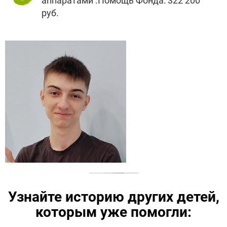
аппаратами .Помощь Фонда: 322 200
руб.
Узнайте историю других детей,
которым уже помогли: