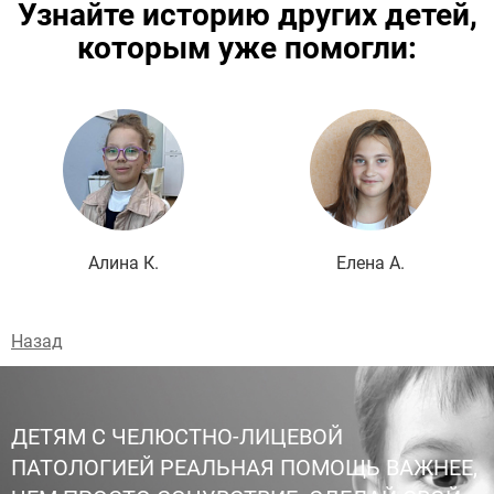
Узнайте историю других детей,
которым уже помогли:
Подробнее
Алина К.
Елена А.
Назад
ДЕТЯМ С ЧЕЛЮСТНО-ЛИЦЕВОЙ
ПАТОЛОГИЕЙ РЕАЛЬНАЯ ПОМОЩЬ ВАЖНЕЕ,