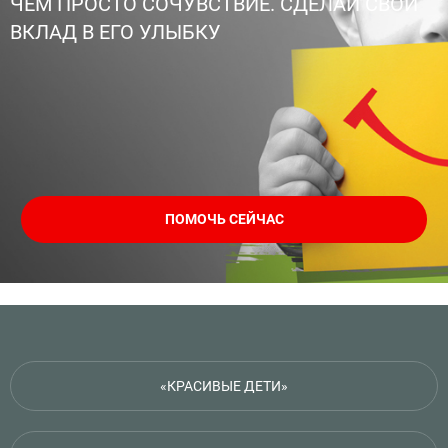
ЧЕМ ПРОСТО СОЧУВСТВИЕ. СДЕЛАЙ СВОЙ
ВКЛАД В ЕГО УЛЫБКУ
ПОМОЧЬ СЕЙЧАС
«КРАСИВЫЕ ДЕТИ»