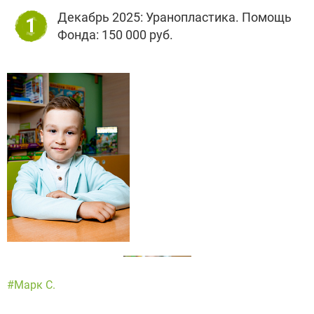
Декабрь 2025: Уранопластика. Помощь
1
Фонда: 150 000 руб.
#Марк С.