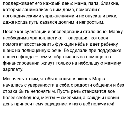
поддерживает его каждый день: мама, папа, близкие,
которые занимались с ним дома, помогали с
логопедическими упражнениями и не опускали руки,
даже когда путь казался долгим и непростым.
После консультаций и обследований стало ясно: Марку
необходима уранопластика — операция, которая
помогает восстановить функции нёба и даёт ребёнку
шанс на полноценную речь. Её сделали при поддержке
нашего фонда — семья обратилась за помощью в
финансировании, живут только на небольшую мамину
зарплату.
Мы очень хотим, чтобы школьная жизнь Марка
началась с уверенности в себе, с радости общения и без
страха быть непонятым. Пусть речь становится всё
более свободной, мечты — смелыми, а каждый новый
день приносит ему ощущение: у него всё получится!