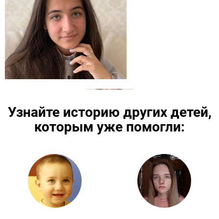
Узнайте историю других детей,
которым уже помогли:
Подробнее