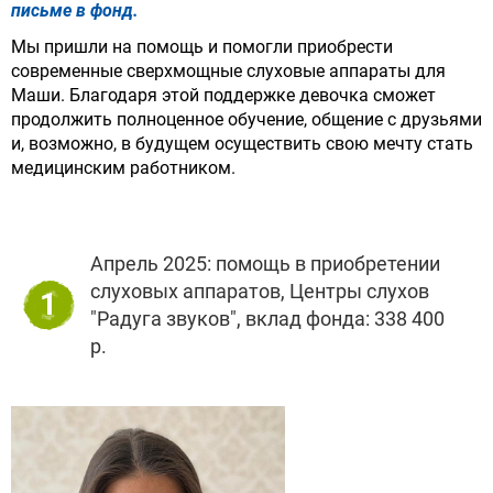
письме в фонд.
Мы пришли на помощь и помогли приобрести
современные сверхмощные слуховые аппараты для
Маши. Благодаря этой поддержке девочка сможет
продолжить полноценное обучение, общение с друзьями
и, возможно, в будущем осуществить свою мечту стать
медицинским работником.
Апрель 2025: помощь в приобретении
слуховых аппаратов, Центры слухов
1
"Радуга звуков", вклад фонда: 338 400
р.