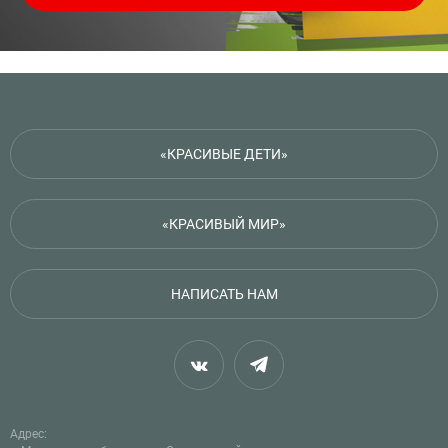
«КРАСИВЫЕ ДЕТИ»
«КРАСИВЫЙ МИР»
НАПИСАТЬ НАМ
Адрес: