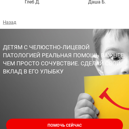
Глеб Д.
Даша Б.
Назад
ДЕТЯМ С ЧЕЛЮСТНО-ЛИЦЕВОЙ
ПАТОЛОГИЕЙ РЕАЛЬНАЯ ПОМОЩЬ ВАЖНЕЕ,
ЧЕМ ПРОСТО СОЧУВСТВИЕ. СДЕЛАЙ СВОЙ
ВКЛАД В ЕГО УЛЫБКУ
ПОМОЧЬ СЕЙЧАС