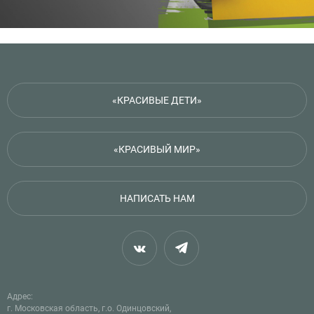
«КРАСИВЫЕ ДЕТИ»
«КРАСИВЫЙ МИР»
НАПИСАТЬ НАМ
Адрес:
г. Московская область, г.о. Одинцовский,