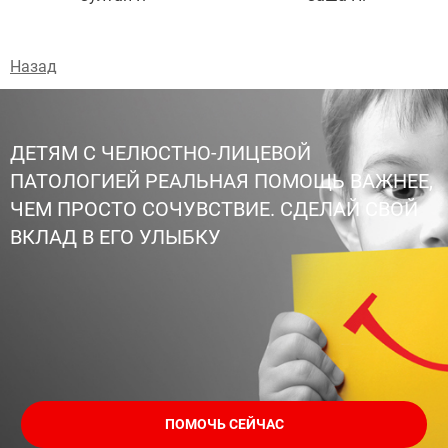
Назад
ДЕТЯМ С ЧЕЛЮСТНО-ЛИЦЕВОЙ
ПАТОЛОГИЕЙ РЕАЛЬНАЯ ПОМОЩЬ ВАЖНЕЕ,
ЧЕМ ПРОСТО СОЧУВСТВИЕ. СДЕЛАЙ СВОЙ
ВКЛАД В ЕГО УЛЫБКУ
ПОМОЧЬ СЕЙЧАС