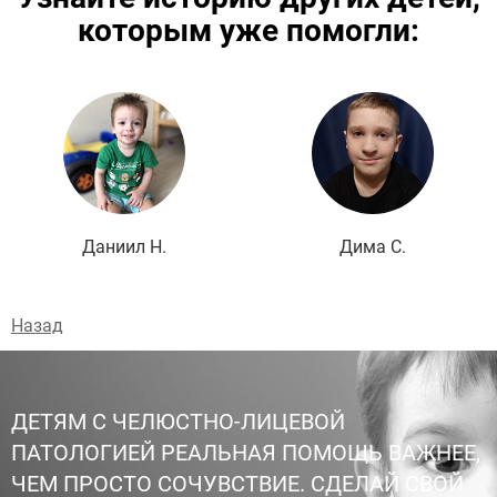
которым уже помогли:
Подробнее
Даниил Н.
Дима С.
Назад
ДЕТЯМ С ЧЕЛЮСТНО-ЛИЦЕВОЙ
ПАТОЛОГИЕЙ РЕАЛЬНАЯ ПОМОЩЬ ВАЖНЕЕ,
ЧЕМ ПРОСТО СОЧУВСТВИЕ. СДЕЛАЙ СВОЙ