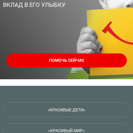
ВКЛАД В ЕГО УЛЫБКУ
ПОМОЧЬ СЕЙЧАС
«КРАСИВЫЕ ДЕТИ»
«КРАСИВЫЙ МИР»