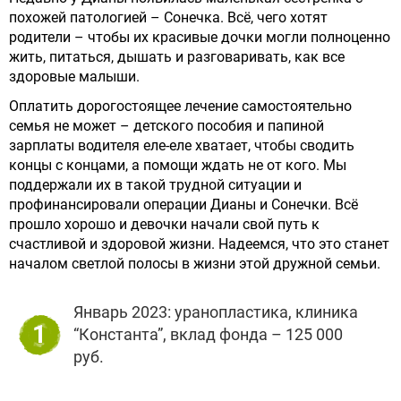
похожей патологией – Сонечка. Всё, чего хотят
родители – чтобы их красивые дочки могли полноценно
жить, питаться, дышать и разговаривать, как все
здоровые малыши.
Оплатить дорогостоящее лечение самостоятельно
семья не может – детского пособия и папиной
зарплаты водителя еле-еле хватает, чтобы сводить
концы с концами, а помощи ждать не от кого. Мы
поддержали их в такой трудной ситуации и
профинансировали операции Дианы и Сонечки. Всё
прошло хорошо и девочки начали свой путь к
счастливой и здоровой жизни. Надеемся, что это станет
началом светлой полосы в жизни этой дружной семьи.
Январь 2023: уранопластика, клиника
1
“Константа”, вклад фонда – 125 000
руб.