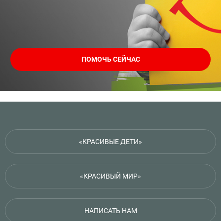
ПОМОЧЬ СЕЙЧАС
«КРАСИВЫЕ ДЕТИ»
«КРАСИВЫЙ МИР»
НАПИСАТЬ НАМ