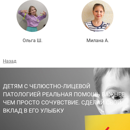
Подробнее
Ольга Ш.
Милана А.
Назад
ДЕТЯМ С ЧЕЛЮСТНО-ЛИЦЕВОЙ
ПАТОЛОГИЕЙ РЕАЛЬНАЯ ПОМОЩЬ ВАЖНЕЕ,
ЧЕМ ПРОСТО СОЧУВСТВИЕ. СДЕЛАЙ СВОЙ
ВКЛАД В ЕГО УЛЫБКУ