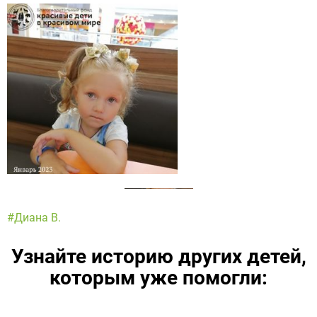
#Диана В.
Узнайте историю других детей,
которым уже помогли: