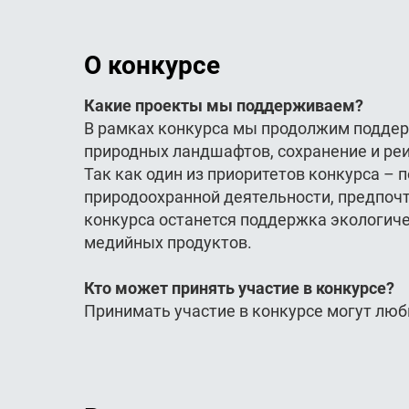
О конкурсе
Какие проекты мы поддерживаем?
В рамках конкурса мы продолжим поддер
природных ландшафтов, сохранение и ре
Так как один из приоритетов конкурса –
природоохранной деятельности, предпоч
конкурса останется поддержка экологиче
медийных продуктов.
Кто может принять участие в конкурсе?
Принимать участие в конкурсе могут лю