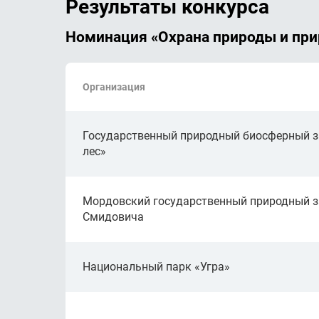
Результаты конкурса
Номинация «Охрана природы и при
Организация
Государственный природный биосферный з
лес»
Мордовский государственный природный за
Смидовича
Национальный парк «Угра»