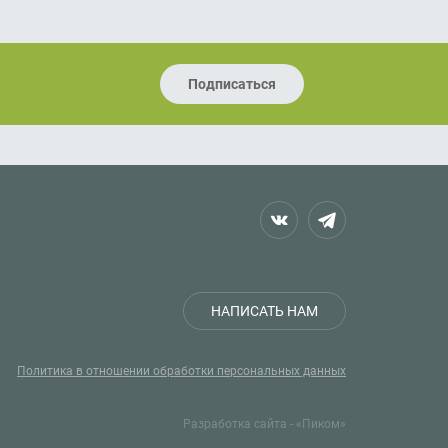
Подписаться
НАПИСАТЬ НАМ
Политика в отношении обработки персональных данных
Разработка сайта - «Пиком»