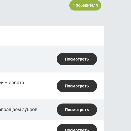
4 победителя
Посмотреть
й – забота
Посмотреть
озвращаем зубров
Посмотреть
Посмотреть