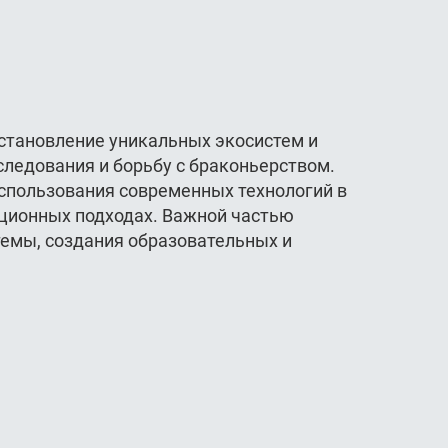
становление уникальных экосистем и
ледования и борьбу с браконьерством.
использования современных технологий в
ационных подходах. Важной частью
темы, создания образовательных и