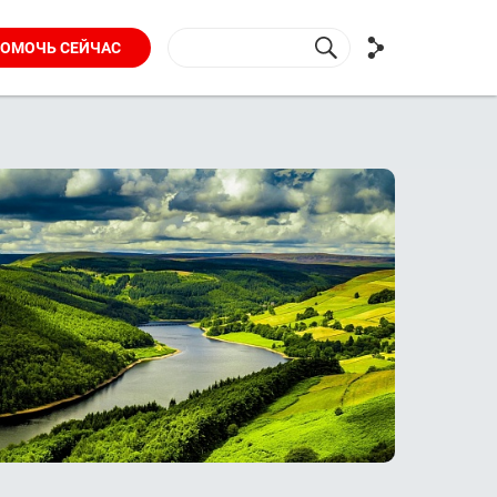
ОМОЧЬ СЕЙЧАС