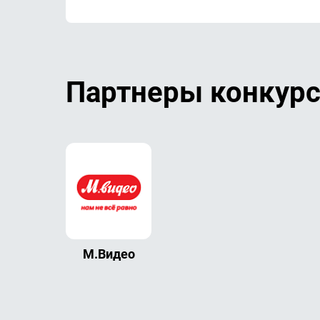
Партнеры конкурс
М.Видео