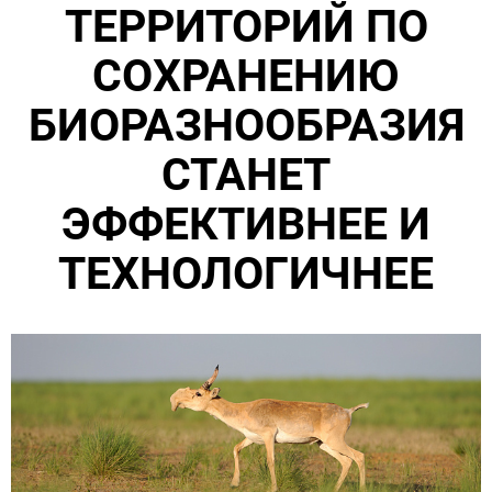
ТЕРРИТОРИЙ ПО
СОХРАНЕНИЮ
БИОРАЗНООБРАЗИЯ
СТАНЕТ
ЭФФЕКТИВНЕЕ И
ТЕХНОЛОГИЧНЕЕ