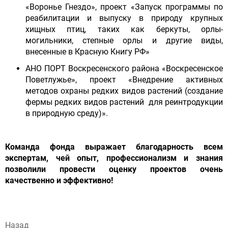
«Воронье Гнездо», проект «Запуск программы по
реабилитации и выпуску в природу крупных
хищных птиц, таких как беркуты, орлы-
могильники, степные орлы и другие виды,
внесенные в Красную Книгу РФ»
АНО ПОРТ Воскресенского района «Воскресенское
Поветлужье», проект «Внедрение активных
методов охраны редких видов растений (создание
фермы редких видов растений для реинтродукции
в природную среду)».
Команда фонда выражает благодарность всем
экспертам, чей опыт, профессионализм и знания
позволили провести оценку проектов очень
качественно и эффективно!
Назад