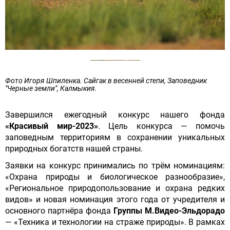
Фото Игоря Шпиленка. Сайгак в весенней степи, Заповедник
"Черные земли", Калмыкия.
Завершился ежегодный конкурс нашего фонда
«Красивый мир-2023»
. Цель конкурса — помочь
заповедным территориям в сохранении уникальных
природных богатств нашей страны.
Заявки на конкурс принимались по трём номинациям:
«Охрана природы и биологическое разнообразие»,
«Региональное природопользование и охрана редких
видов» и новая номинация этого года от учредителя и
основного партнёра фонда
Группы М.Видео-Эльдорадо
— «Техника и технологии на страже природы». В рамках