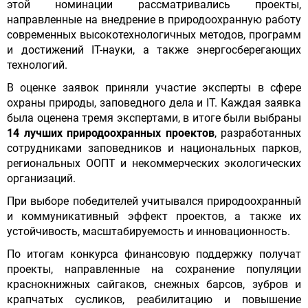
этой номинации рассматривались проекты,
направленные на внедрение в природоохранную работу
современных высокотехнологичных методов, программ
и достижений IT-науки, а также энергосберегающих
технологий.
В оценке заявок приняли участие эксперты в сфере
охраны природы, заповедного дела и IT. Каждая заявка
была оценена тремя экспертами, в итоге были выбраны
14 лучших природоохранных проектов
, разработанных
сотрудниками заповедников и национальных парков,
региональных ООПТ и некоммерческих экологических
организаций.
При выборе победителей учитывался природоохранный
и коммуникативный эффект проектов, а также их
устойчивость, масштабируемость и инновационность.
По итогам конкурса финансовую поддержку получат
проекты, направленные на сохранение популяции
краснокнижных сайгаков, снежных барсов, зубров и
крапчатых сусликов, реабилитацию и повышение