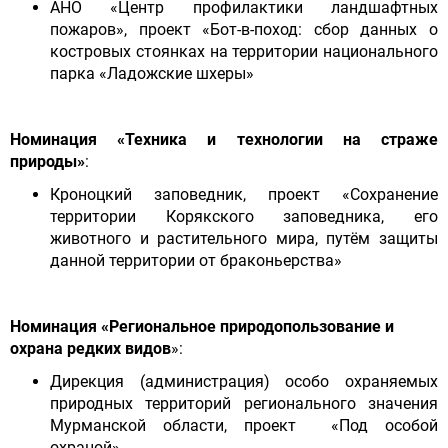
АНО «Центр профилактики ландшафтных
пожаров», проект «Бот-в-поход: сбор данных о
костровых стоянках на территории национального
парка «Ладожские шхеры»
Номинация «Техника и технологии на страже
природы»
:
Кроноцкий заповедник, проект «Сохранение
территории Корякского заповедника, его
животного и растительного мира, путём защиты
данной территории от браконьерства»
Номинация «Региональное природопользование и
охрана редких видов
»:
Дирекция (администрация) особо охраняемых
природных территорий регионального значения
Мурманской области, проект «Под особой
охраной»