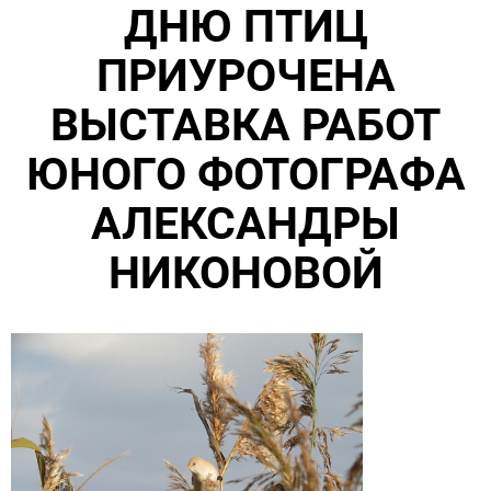
ДНЮ ПТИЦ
ПРИУРОЧЕНА
ВЫСТАВКА РАБОТ
ЮНОГО ФОТОГРАФА
АЛЕКСАНДРЫ
НИКОНОВОЙ