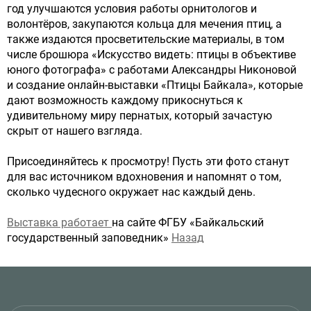
год улучшаются условия работы орнитологов и
волонтёров, закупаются кольца для мечения птиц, а
также издаются просветительские материалы, в том
числе брошюра «Искусство видеть: птицы в объективе
юного фотографа» с работами Александры Никоновой
и создание онлайн-выставки «Птицы Байкала», которые
дают возможность каждому прикоснуться к
удивительному миру пернатых, который зачастую
скрыт от нашего взгляда.
Присоединяйтесь к просмотру! Пусть эти фото станут
для вас источником вдохновения и напомнят о том,
сколько чудесного окружает нас каждый день.
Выставка работает
на сайте ФГБУ «Байкальский
государственный заповедник»
Назад